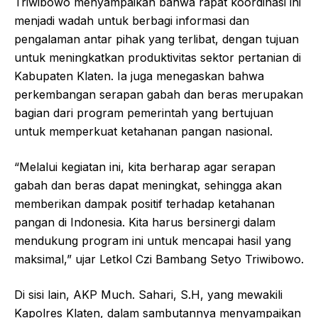
Triwibowo menyampaikan bahwa rapat koordinasi ini
menjadi wadah untuk berbagi informasi dan
pengalaman antar pihak yang terlibat, dengan tujuan
untuk meningkatkan produktivitas sektor pertanian di
Kabupaten Klaten. Ia juga menegaskan bahwa
perkembangan serapan gabah dan beras merupakan
bagian dari program pemerintah yang bertujuan
untuk memperkuat ketahanan pangan nasional.
“Melalui kegiatan ini, kita berharap agar serapan
gabah dan beras dapat meningkat, sehingga akan
memberikan dampak positif terhadap ketahanan
pangan di Indonesia. Kita harus bersinergi dalam
mendukung program ini untuk mencapai hasil yang
maksimal,” ujar Letkol Czi Bambang Setyo Triwibowo.
Di sisi lain, AKP Much. Sahari, S.H, yang mewakili
Kapolres Klaten, dalam sambutannya menyampaikan