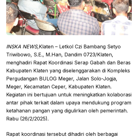
INSKA NEWS
,Klaten – Letkol Czi Bambang Setyo
Triwibowo, S.E., M.Han, Dandim 0723/Klaten,
menghadiri Rapat Koordinasi Serap Gabah dan Beras
Kabupaten Klaten yang diselenggarakan di Kompleks
Pergudangan BULOG Meger, Jalan Solo-Jogja,
Meger, Kecamatan Ceper, Kabupaten Klaten.
Kegiatan ini bertujuan untuk meningkatkan kolaborasi
antar pihak terkait dalam upaya mendukung program
ketahanan pangan yang digulirkan oleh pemerintah.
Rabu (26/2/2025).
Rapat koordinasi tersebut dihadiri oleh berbagai