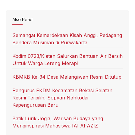
Also Read
Semangat Kemerdekaan Kisah Anggi, Pedagang
Bendera Musiman di Purwakarta
Kodim 0723/Klaten Salurkan Bantuan Air Bersih
Untuk Warga Lereng Merapi
KBMKB Ke-34 Desa Malangjiwan Resmi Ditutup
Pengurus FKDM Kecamatan Bekasi Selatan
Resmi Terpilih, Sopyan Nahkodai
Kepengurusan Baru
Batik Lurik Jogja, Warisan Budaya yang
Menginspirasi Mahasiswa IAI Al-AZIZ