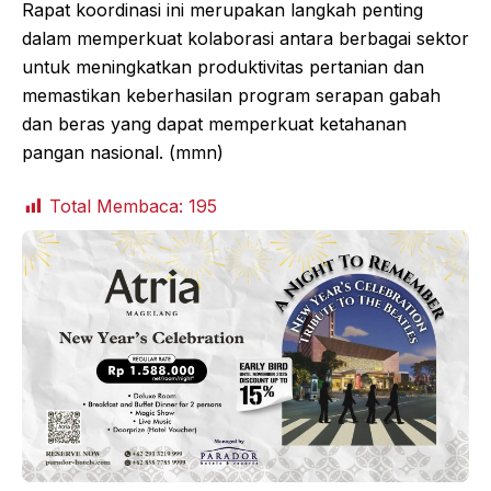
Rapat koordinasi ini merupakan langkah penting
dalam memperkuat kolaborasi antara berbagai sektor
untuk meningkatkan produktivitas pertanian dan
memastikan keberhasilan program serapan gabah
dan beras yang dapat memperkuat ketahanan
pangan nasional. (mmn)
Total Membaca:
195