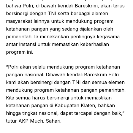
bahwa Polri, di bawah kendali Bareskrim, akan terus
bersinergi dengan TNI serta berbagai elemen
masyarakat lainnya untuk mendukung program
ketahanan pangan yang sedang dijalankan oleh
pemerintah. Ia menekankan pentingnya kerjasama
antar instansi untuk memastikan keberhasilan
program ini.
“Polri akan selalu mendukung program ketahanan
pangan nasional. Dibawah kendali Bareskrim Polri
kami akan bersinergi dengan TNI dan semua elemen
mendukung program ketahanan pangan pemerintah.
Kita semua harus bersinergi untuk memastikan
ketahanan pangan di Kabupaten Klaten, bahkan
hingga tingkat nasional, dapat tercapai dengan baik,”
tutur AKP Much. Sahari.