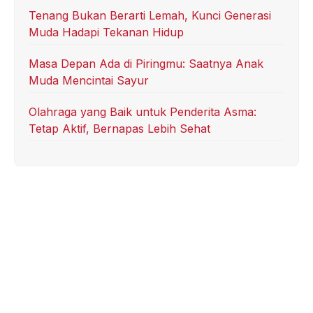
Tenang Bukan Berarti Lemah, Kunci Generasi
Muda Hadapi Tekanan Hidup
Masa Depan Ada di Piringmu: Saatnya Anak
Muda Mencintai Sayur
Olahraga yang Baik untuk Penderita Asma:
Tetap Aktif, Bernapas Lebih Sehat