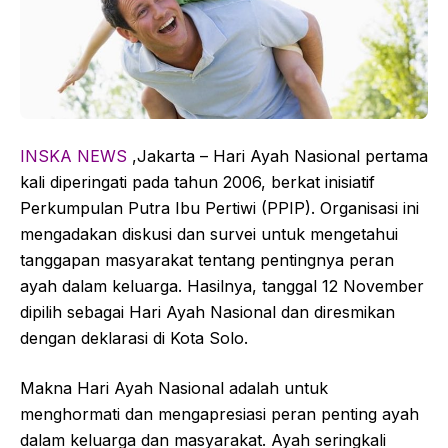
INSKA NEWS
,Jakarta – Hari Ayah Nasional
pertama
kali diperingati pada tahun 2006, berkat inisiatif
Perkumpulan Putra Ibu Pertiwi (PPIP). Organisasi ini
mengadakan diskusi dan survei untuk mengetahui
tanggapan masyarakat tentang pentingnya peran
ayah dalam keluarga. Hasilnya, tanggal 12 November
dipilih sebagai Hari Ayah Nasional dan diresmikan
dengan deklarasi di Kota Solo.
Makna Hari Ayah Nasional adalah untuk
menghormati dan mengapresiasi peran penting ayah
dalam keluarga dan masyarakat. Ayah seringkali