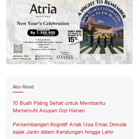
Also Read
10 Buah Paling Sehat untuk Membantu
Memenuhi Asupan Gizi Harian
Perkembangan Kognitif Anak Usia Emas Dimulai
sejak Janin dalam Kandungan hingga Lahir