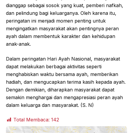
dianggap sebagai sosok yang kuat, pemberi nafkah,
dan pelindung bagi keluarganya. Oleh karena itu,
peringatan ini menjadi momen penting untuk
mengingatkan masyarakat akan pentingnya peran
ayah dalam membentuk karakter dan kehidupan
anak-anak.
Dalam peringatan Hari Ayah Nasional, masyarakat
dapat melakukan berbagai aktivitas seperti
menghabiskan waktu bersama ayah, memberikan
hadiah, dan mengucapkan terima kasih kepada ayah.
Dengan demikian, diharapkan masyarakat dapat
semakin menghargai dan mengapresiasi peran ayah
dalam keluarga dan masyarakat. (S. N)
Total Membaca:
142