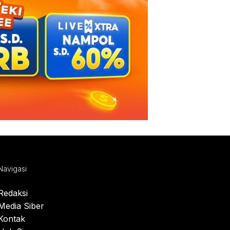
Navigasi
Redaksi
Media Siber
Kontak