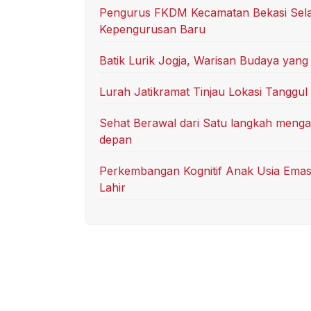
Pengurus FKDM Kecamatan Bekasi Selat
Kepengurusan Baru
Batik Lurik Jogja, Warisan Budaya yang
Lurah Jatikramat Tinjau Lokasi Tanggu
Sehat Berawal dari Satu langkah mengap
depan
Perkembangan Kognitif Anak Usia Emas
Lahir