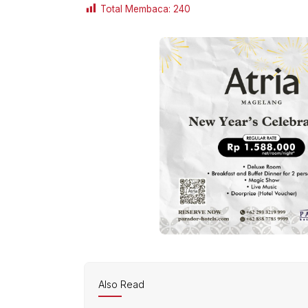
Total Membaca:
240
Also Read