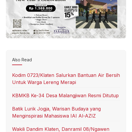
Also Read
Kodim 0723/Klaten Salurkan Bantuan Air Bersih
Untuk Warga Lereng Merapi
KBMKB Ke-34 Desa Malangjiwan Resmi Ditutup
Batik Lurik Jogja, Warisan Budaya yang
Menginspirasi Mahasiswa IAI Al-AZIZ
Wakili Dandim Klaten, Danramil 08/Ngawen