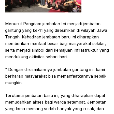
Menurut Pangdam jembatan Ini menjadi jembatan
gantung yang ke-11 yang diresmikan di wilayah Jawa
Tengah. Kehadiran jembatan baru ini diharapkan
memberikan manfaat besar bagi masyarakat sekitar,
serta menjadi simbol dari kemajuan infrastruktur yang
mendukung aktivitas sehari-hari.
” Dengan diresmikannya jembatan gantung ini, kami
berharap masyarakat bisa memanfaatkannya sebaik
mungkin.
Terutama jembatan baru ini, yang diharapkan dapat
memudahkan akses bagi warga setempat. Jembatan
yang lama memang sudah banyak yang rusak, dan