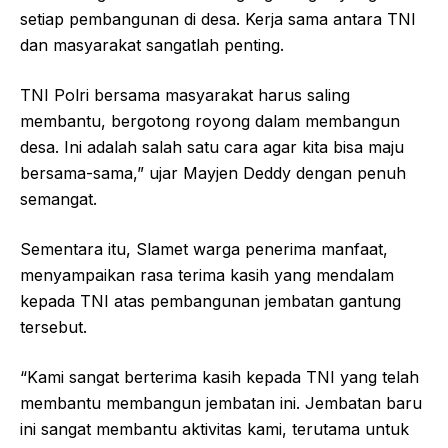
setiap pembangunan di desa. Kerja sama antara TNI
dan masyarakat sangatlah penting.
TNI Polri bersama masyarakat harus saling
membantu, bergotong royong dalam membangun
desa. Ini adalah salah satu cara agar kita bisa maju
bersama-sama,” ujar Mayjen Deddy dengan penuh
semangat.
Sementara itu, Slamet warga penerima manfaat,
menyampaikan rasa terima kasih yang mendalam
kepada TNI atas pembangunan jembatan gantung
tersebut.
“Kami sangat berterima kasih kepada TNI yang telah
membantu membangun jembatan ini. Jembatan baru
ini sangat membantu aktivitas kami, terutama untuk