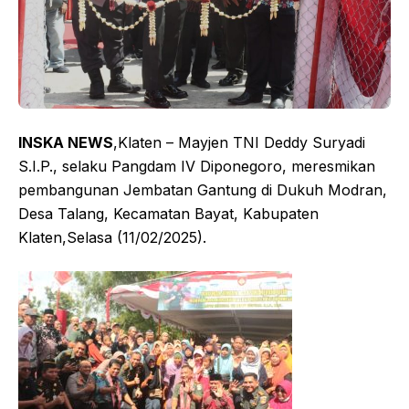
INSKA NEWS
,Klaten – Mayjen TNI Deddy Suryadi
S.I.P., selaku Pangdam IV Diponegoro, meresmikan
pembangunan Jembatan Gantung di Dukuh Modran,
Desa Talang, Kecamatan Bayat, Kabupaten
Klaten,Selasa (11/02/2025).