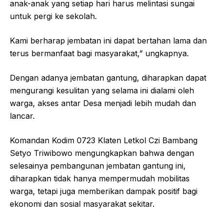
anak-anak yang setiap hari harus melintasi sungai
untuk pergi ke sekolah.
Kami berharap jembatan ini dapat bertahan lama dan
terus bermanfaat bagi masyarakat,” ungkapnya.
Dengan adanya jembatan gantung, diharapkan dapat
mengurangi kesulitan yang selama ini dialami oleh
warga, akses antar Desa menjadi lebih mudah dan
lancar.
Komandan Kodim 0723 Klaten Letkol Czi Bambang
Setyo Triwibowo mengungkapkan bahwa dengan
selesainya pembangunan jembatan gantung ini,
diharapkan tidak hanya mempermudah mobilitas
warga, tetapi juga memberikan dampak positif bagi
ekonomi dan sosial masyarakat sekitar.