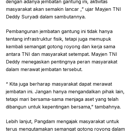
dengan adanya jembatan gantung ini, aktivitas
masyarakat akan semakin lancar ,” ujar Mayjen TNI
Deddy Suryadi dalam sambutannya.
Pembangunan jembatan gantung ini tidak hanya
tentang infrastruktur fisik, tetapi juga memupuk
kembali semangat gotong royong dan kerja sama
antara TNI dan masyarakat setempat. Mayjen TNI
Deddy menegaskan pentingnya peran masyarakat
dalam merawat jembatan tersebut.
“ Kita juga berharap masyarakat dapat merawat
jembatan ini. Jangan hanya mengandalkan pihak lain,
tetapi mari bersama-sama menjaga aset yang telah
dibangun untuk kepentingan bersama,” tambahnya.
Lebih lanjut, Pangdam mengajak masyarakat untuk
terus mengutamakan semangat gotong royong dalam