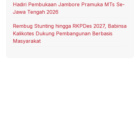
Hadiri Pembukaan Jambore Pramuka MTs Se-
Jawa Tengah 2026
Rembug Stunting hingga RKPDes 2027, Babinsa
Kalikotes Dukung Pembangunan Berbasis
Masyarakat