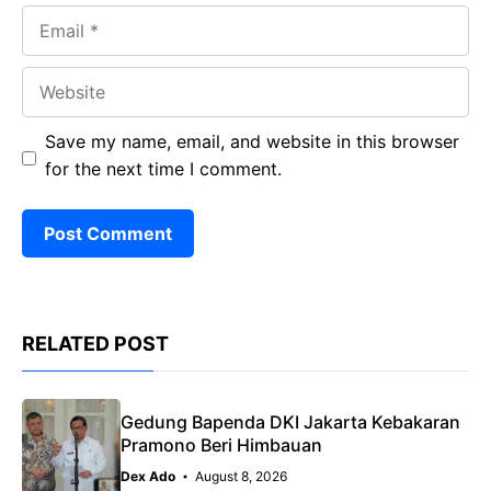
Email
Website
Save my name, email, and website in this browser
for the next time I comment.
RELATED POST
Gedung Bapenda DKI Jakarta Kebakaran
Pramono Beri Himbauan
Dex Ado
August 8, 2026