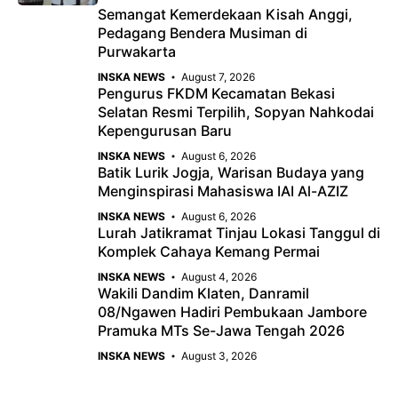
Semangat Kemerdekaan Kisah Anggi,
Pedagang Bendera Musiman di
Purwakarta
INSKA NEWS
August 7, 2026
Pengurus FKDM Kecamatan Bekasi
Selatan Resmi Terpilih, Sopyan Nahkodai
Kepengurusan Baru
INSKA NEWS
August 6, 2026
Batik Lurik Jogja, Warisan Budaya yang
Menginspirasi Mahasiswa IAI Al-AZIZ
INSKA NEWS
August 6, 2026
Lurah Jatikramat Tinjau Lokasi Tanggul di
Komplek Cahaya Kemang Permai
INSKA NEWS
August 4, 2026
Wakili Dandim Klaten, Danramil
08/Ngawen Hadiri Pembukaan Jambore
Pramuka MTs Se-Jawa Tengah 2026
INSKA NEWS
August 3, 2026