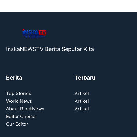
InskaNEWSTV Berita Seputar Kita
Berita
Terbaru
Top Stories
Artikel
World News
Artikel
About BlockNews
Artikel
Editor Choice
Our Editor