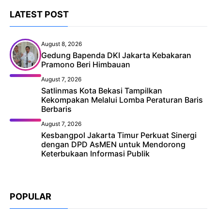
LATEST POST
August 8, 2026
Gedung Bapenda DKI Jakarta Kebakaran
Pramono Beri Himbauan
August 7, 2026
Satlinmas Kota Bekasi Tampilkan
Kekompakan Melalui Lomba Peraturan Baris
Berbaris
August 7, 2026
Kesbangpol Jakarta Timur Perkuat Sinergi
dengan DPD AsMEN untuk Mendorong
Keterbukaan Informasi Publik
POPULAR