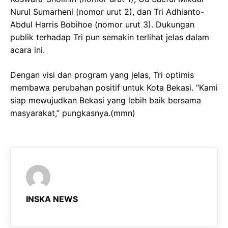
Nurul Sumarheni (nomor urut 2), dan Tri Adhianto-
Abdul Harris Bobihoe (nomor urut 3). Dukungan
publik terhadap Tri pun semakin terlihat jelas dalam
acara ini.
Dengan visi dan program yang jelas, Tri optimis
membawa perubahan positif untuk Kota Bekasi. “Kami
siap mewujudkan Bekasi yang lebih baik bersama
masyarakat,” pungkasnya.(mmn)
INSKA NEWS