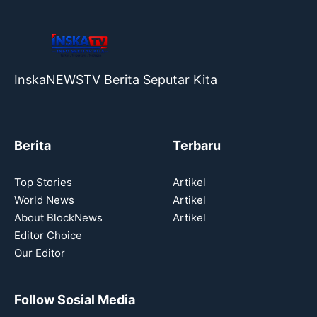
InskaNEWSTV Berita Seputar Kita
Berita
Terbaru
Top Stories
Artikel
World News
Artikel
About BlockNews
Artikel
Editor Choice
Our Editor
Follow Sosial Media