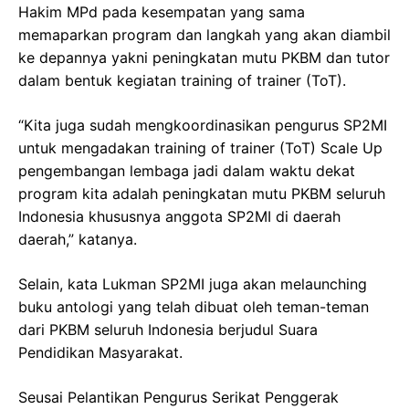
Hakim MPd pada kesempatan yang sama
memaparkan program dan langkah yang akan diambil
ke depannya yakni peningkatan mutu PKBM dan tutor
dalam bentuk kegiatan training of trainer (ToT).
“Kita juga sudah mengkoordinasikan pengurus SP2MI
untuk mengadakan training of trainer (ToT) Scale Up
pengembangan lembaga jadi dalam waktu dekat
program kita adalah peningkatan mutu PKBM seluruh
Indonesia khususnya anggota SP2MI di daerah
daerah,” katanya.
Selain, kata Lukman SP2MI juga akan melaunching
buku antologi yang telah dibuat oleh teman-teman
dari PKBM seluruh Indonesia berjudul Suara
Pendidikan Masyarakat.
Seusai Pelantikan Pengurus Serikat Penggerak