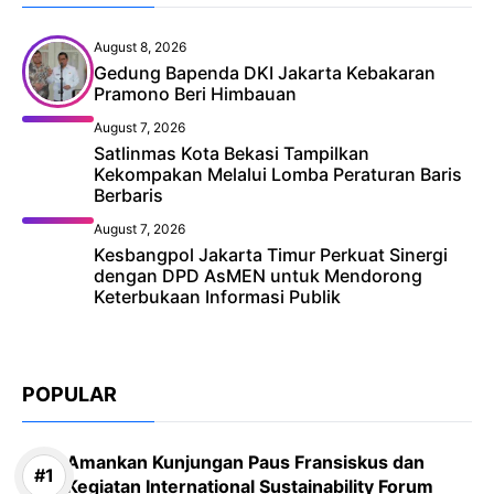
August 8, 2026
Gedung Bapenda DKI Jakarta Kebakaran
Pramono Beri Himbauan
August 7, 2026
Satlinmas Kota Bekasi Tampilkan
Kekompakan Melalui Lomba Peraturan Baris
Berbaris
August 7, 2026
Kesbangpol Jakarta Timur Perkuat Sinergi
dengan DPD AsMEN untuk Mendorong
Keterbukaan Informasi Publik
POPULAR
Amankan Kunjungan Paus Fransiskus dan
Kegiatan International Sustainability Forum