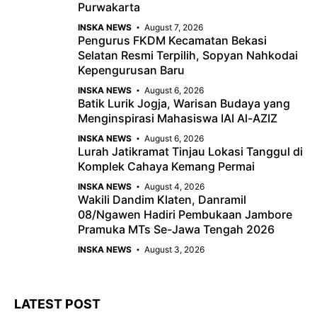
Purwakarta
INSKA NEWS
August 7, 2026
Pengurus FKDM Kecamatan Bekasi
Selatan Resmi Terpilih, Sopyan Nahkodai
Kepengurusan Baru
INSKA NEWS
August 6, 2026
Batik Lurik Jogja, Warisan Budaya yang
Menginspirasi Mahasiswa IAI Al-AZIZ
INSKA NEWS
August 6, 2026
Lurah Jatikramat Tinjau Lokasi Tanggul di
Komplek Cahaya Kemang Permai
INSKA NEWS
August 4, 2026
Wakili Dandim Klaten, Danramil
08/Ngawen Hadiri Pembukaan Jambore
Pramuka MTs Se-Jawa Tengah 2026
INSKA NEWS
August 3, 2026
LATEST POST