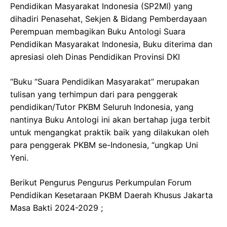
Pendidikan Masyarakat Indonesia (SP2MI) yang
dihadiri Penasehat, Sekjen & Bidang Pemberdayaan
Perempuan membagikan Buku Antologi Suara
Pendidikan Masyarakat Indonesia, Buku diterima dan
apresiasi oleh Dinas Pendidikan Provinsi DKI
“Buku “Suara Pendidikan Masyarakat” merupakan
tulisan yang terhimpun dari para penggerak
pendidikan/Tutor PKBM Seluruh Indonesia, yang
nantinya Buku Antologi ini akan bertahap juga terbit
untuk mengangkat praktik baik yang dilakukan oleh
para penggerak PKBM se-Indonesia, “ungkap Uni
Yeni.
Berikut Pengurus Pengurus Perkumpulan Forum
Pendidikan Kesetaraan PKBM Daerah Khusus Jakarta
Masa Bakti 2024-2029 ;