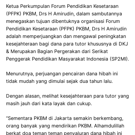
Ketua Perkumpulan Forum Pendidikan Kesetaraan
(PFPK) PKBM, Drs H Amirudin, dalam sambutannya
menegaskan tujuan dibentuknya organisasi Forum
Pendidikan Kesetaraan (PFPK) PKBM, Drs H Amirudin
adalah memperjuangkan dan mengawal peningkatan
kesejahteraan bagi dana para tutor khususnya di DKJ
& Merupakan Bagian Pergerakan dari Serikat
Penggerak Pendidikan Masyarakat Indonesia (SP2MI).
Menurutnya, perjuangan pencairan dana hibah ini
tidak mudah yang dimulai sejak dua tahun lalu.
Dengan alasan, melihat kesejahteraan para tutor yang
masih jauh dari kata layak dan cukup.
“Sementara PKBM di Jakarta semakin berkembang,
orang banyak yang mendirikan PKBM. Alhamdulillah
berkat doa teman teman penyaluran dana hibah ini