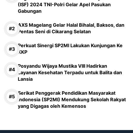
(ISF) 2024 TNI-Polri Gelar Apel Pasukan
Gabungan
AXS Magelang Gelar Halal Bihalal, Baksos, dan
Pentas Seni di Cikarang Selatan
Perkuat Sinergi SP2MI Lakukan Kunjungan Ke
KKP
Posyandu Wijaya Mustika VIII Hadirkan
Layanan Kesehatan Terpadu untuk Balita dan
Lansia
Serikat Penggerak Pendidikan Masyarakat
Indonesia (SP2MI) Mendukung Sekolah Rakyat
yang Digagas oleh Kemensos