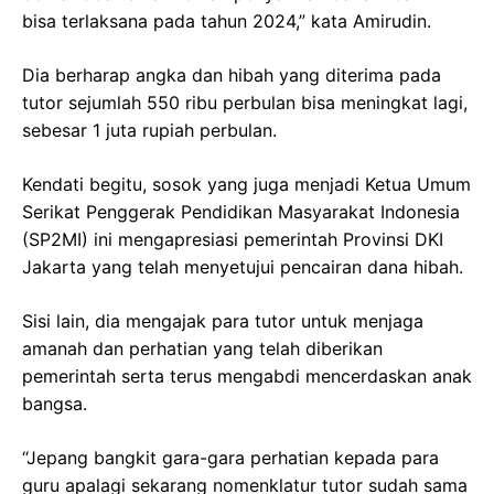
bisa terlaksana pada tahun 2024,” kata Amirudin.
Dia berharap angka dan hibah yang diterima pada
tutor sejumlah 550 ribu perbulan bisa meningkat lagi,
sebesar 1 juta rupiah perbulan.
Kendati begitu, sosok yang juga menjadi Ketua Umum
Serikat Penggerak Pendidikan Masyarakat Indonesia
(SP2MI) ini mengapresiasi pemerintah Provinsi DKI
Jakarta yang telah menyetujui pencairan dana hibah.
Sisi lain, dia mengajak para tutor untuk menjaga
amanah dan perhatian yang telah diberikan
pemerintah serta terus mengabdi mencerdaskan anak
bangsa.
“Jepang bangkit gara-gara perhatian kepada para
guru apalagi sekarang nomenklatur tutor sudah sama