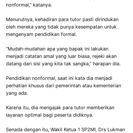
nonformal,” katanya.
Menurutnya, kehadiran para tutor pasti dirindukan
oleh mereka yang tidak punya kesempatan untuk
mengenyam pendidikan formal.
“Mudah-mudahan apa yang bapak ini lakukan
menjadi catatan amal yang luar biasa, rejeki akan
datang dari sisi yang kita tak sangka,” harapan dia.
Pendidikan nonformal, saat ini kata dia menjadi
perhatian khusus dari pemerintah atau kementerian
yang ada.
Karena itu, dia mengajak para tutor memberikan
layanan optimal bagi peserta didiknya.
Senada dengan itu, Wakil Ketua 1 SP2MI, Drs Lukman