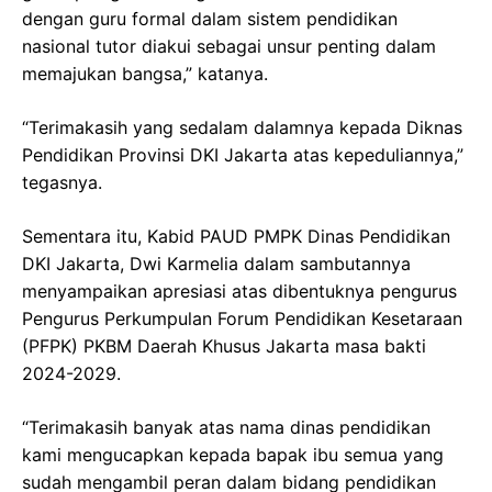
dengan guru formal dalam sistem pendidikan
nasional tutor diakui sebagai unsur penting dalam
memajukan bangsa,” katanya.
“Terimakasih yang sedalam dalamnya kepada Diknas
Pendidikan Provinsi DKI Jakarta atas kepeduliannya,”
tegasnya.
Sementara itu, Kabid PAUD PMPK Dinas Pendidikan
DKI Jakarta, Dwi Karmelia dalam sambutannya
menyampaikan apresiasi atas dibentuknya pengurus
Pengurus Perkumpulan Forum Pendidikan Kesetaraan
(PFPK) PKBM Daerah Khusus Jakarta masa bakti
2024-2029.
“Terimakasih banyak atas nama dinas pendidikan
kami mengucapkan kepada bapak ibu semua yang
sudah mengambil peran dalam bidang pendidikan