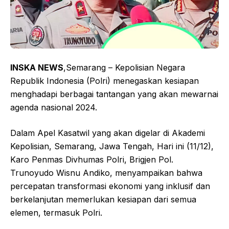
INSKA NEWS
,Semarang – Kepolisian Negara
Republik Indonesia (Polri) menegaskan kesiapan
menghadapi berbagai tantangan yang akan mewarnai
agenda nasional 2024.
Dalam Apel Kasatwil yang akan digelar di Akademi
Kepolisian, Semarang, Jawa Tengah, Hari ini (11/12),
Karo Penmas Divhumas Polri, Brigjen Pol.
Trunoyudo Wisnu Andiko, menyampaikan bahwa
percepatan transformasi ekonomi yang inklusif dan
berkelanjutan memerlukan kesiapan dari semua
elemen, termasuk Polri.