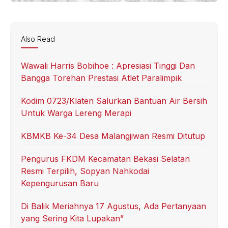
Also Read
Wawali Harris Bobihoe : Apresiasi Tinggi Dan
Bangga Torehan Prestasi Atlet Paralimpik
Kodim 0723/Klaten Salurkan Bantuan Air Bersih
Untuk Warga Lereng Merapi
KBMKB Ke-34 Desa Malangjiwan Resmi Ditutup
Pengurus FKDM Kecamatan Bekasi Selatan
Resmi Terpilih, Sopyan Nahkodai
Kepengurusan Baru
Di Balik Meriahnya 17 Agustus, Ada Pertanyaan
yang Sering Kita Lupakan”