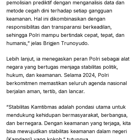
pemolisian prediktif dengan menganalisis data dan
metode cegah dini terhadap setiap gangguan
keamanan. Hal ini dikombinasikan dengan
responsibilitas dan transparansi berkeadilan,
sehingga Polri mampu bertindak cepat, tepat, dan
humanis,” jelas Brigjen Trunoyudo.
Lebih lanjut, ia menegaskan peran Polri sebagai alat
negara yang bertugas menjaga stabilitas politik,
hukum, dan keamanan. Selama 2024, Polri
berkomitmen memastikan seluruh agenda nasional
berjalan aman, tertib, dan lancar.
“Stabilitas Kamtibmas adalah pondasi utama untuk
mendukung kehidupan bermasyarakat, berbangsa,
dan bernegara. Dengan keamanan yang terjaga, kita
bisa mewujudkan stabilitas keamanan dalam negeri
(Kamdagri) yang kokoh,” tutupnya.