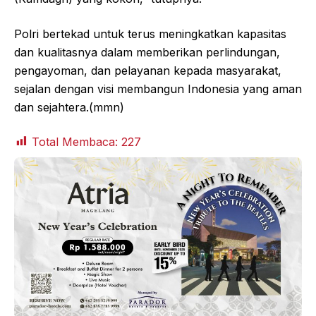
Polri bertekad untuk terus meningkatkan kapasitas
dan kualitasnya dalam memberikan perlindungan,
pengayoman, dan pelayanan kepada masyarakat,
sejalan dengan visi membangun Indonesia yang aman
dan sejahtera.(mmn)
Total Membaca:
227