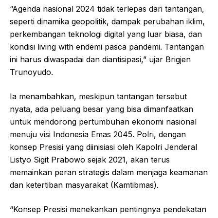
“Agenda nasional 2024 tidak terlepas dari tantangan,
seperti dinamika geopolitik, dampak perubahan iklim,
perkembangan teknologi digital yang luar biasa, dan
kondisi living with endemi pasca pandemi. Tantangan
ini harus diwaspadai dan diantisipasi,” ujar Brigjen
Trunoyudo.
Ia menambahkan, meskipun tantangan tersebut
nyata, ada peluang besar yang bisa dimanfaatkan
untuk mendorong pertumbuhan ekonomi nasional
menuju visi Indonesia Emas 2045. Polri, dengan
konsep Presisi yang diinisiasi oleh Kapolri Jenderal
Listyo Sigit Prabowo sejak 2021, akan terus
memainkan peran strategis dalam menjaga keamanan
dan ketertiban masyarakat (Kamtibmas).
“Konsep Presisi menekankan pentingnya pendekatan