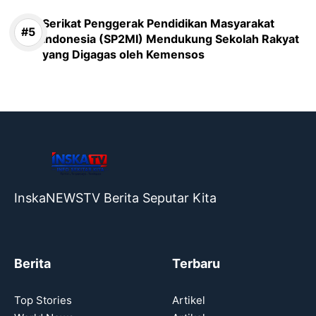
Serikat Penggerak Pendidikan Masyarakat
Indonesia (SP2MI) Mendukung Sekolah Rakyat
yang Digagas oleh Kemensos
InskaNEWSTV Berita Seputar Kita
Berita
Terbaru
Top Stories
Artikel