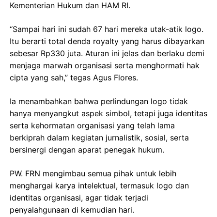
Kementerian Hukum dan HAM RI.
“Sampai hari ini sudah 67 hari mereka utak-atik logo.
Itu berarti total denda royalty yang harus dibayarkan
sebesar Rp330 juta. Aturan ini jelas dan berlaku demi
menjaga marwah organisasi serta menghormati hak
cipta yang sah,” tegas Agus Flores.
Ia menambahkan bahwa perlindungan logo tidak
hanya menyangkut aspek simbol, tetapi juga identitas
serta kehormatan organisasi yang telah lama
berkiprah dalam kegiatan jurnalistik, sosial, serta
bersinergi dengan aparat penegak hukum.
PW. FRN mengimbau semua pihak untuk lebih
menghargai karya intelektual, termasuk logo dan
identitas organisasi, agar tidak terjadi
penyalahgunaan di kemudian hari.