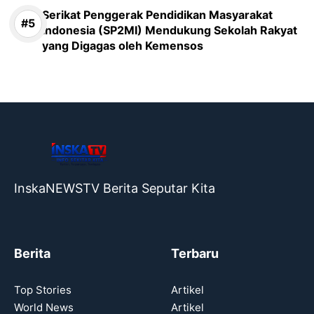
Serikat Penggerak Pendidikan Masyarakat
Indonesia (SP2MI) Mendukung Sekolah Rakyat
yang Digagas oleh Kemensos
InskaNEWSTV Berita Seputar Kita
Berita
Terbaru
Top Stories
Artikel
World News
Artikel