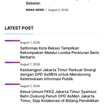
Babelan
INSKA NEWS
August 2, 2026
LATEST POST
August 7, 2026
Satlinmas Kota Bekasi Tampilkan
Kekompakan Melalui Lomba Peraturan Baris
Berbaris
August 7, 2026
Kesbangpol Jakarta Timur Perkuat Sinergi
dengan DPD AsMEN untuk Mendorong
Keterbukaan Informasi Publik
August 7, 2026
Ketua Umum FKKS Jakarta Timur Syamsul
Bahri Dukung Penuh DPD AsMen Jakarta
Timur, Siap Kolaborasi di Bidang Pendidikan