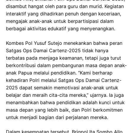
disambut hangat oleh para guru dan murid. Kegiatan
interaktif yang dihadirkan penuh dengan keceriaan,
mengajak anak-anak untuk berpartisipasi dalam
berbagai aktivitas edukatif yang menyenangkan.
Kombes Pol Yusuf Sutejo menekankan bahwa peran
Satgas Ops Damai Cartenz-2025 tidak hanya
terbatas pada menjaga keamanan, tetapi juga turut
berkontribusi dalam pembangunan masa depan anak-
anak Papua melalui pendidikan. “Kami berharap
kehadiran Polri melalui Satgas Ops Damai Cartenz-
2025 dapat semakin memotivasi anak-anak untuk
belajar dan meraih cita-cita mereka,” ujarnya. Ia juga
menambahkan bahwa pendidikan adalah kunci untuk
masa depan yang lebih baik, dan Polri berkomitmen
untuk menjadi bagian dari perjalanan mereka.
Dalam kesempatan tersebut, Brigpol Ita Sombo Allo