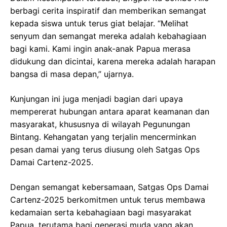
berbagi cerita inspiratif dan memberikan semangat
kepada siswa untuk terus giat belajar. “Melihat
senyum dan semangat mereka adalah kebahagiaan
bagi kami. Kami ingin anak-anak Papua merasa
didukung dan dicintai, karena mereka adalah harapan
bangsa di masa depan,” ujarnya.
Kunjungan ini juga menjadi bagian dari upaya
mempererat hubungan antara aparat keamanan dan
masyarakat, khususnya di wilayah Pegunungan
Bintang. Kehangatan yang terjalin mencerminkan
pesan damai yang terus diusung oleh Satgas Ops
Damai Cartenz-2025.
Dengan semangat kebersamaan, Satgas Ops Damai
Cartenz-2025 berkomitmen untuk terus membawa
kedamaian serta kebahagiaan bagi masyarakat
Papua, terutama bagi generasi muda yang akan