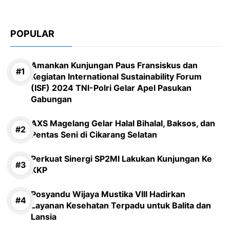
POPULAR
Amankan Kunjungan Paus Fransiskus dan
Kegiatan International Sustainability Forum
(ISF) 2024 TNI-Polri Gelar Apel Pasukan
Gabungan
AXS Magelang Gelar Halal Bihalal, Baksos, dan
Pentas Seni di Cikarang Selatan
Perkuat Sinergi SP2MI Lakukan Kunjungan Ke
KKP
Posyandu Wijaya Mustika VIII Hadirkan
Layanan Kesehatan Terpadu untuk Balita dan
Lansia