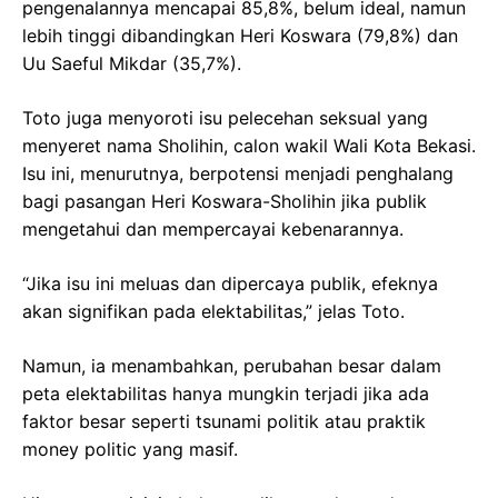
pengenalannya mencapai 85,8%, belum ideal, namun
lebih tinggi dibandingkan Heri Koswara (79,8%) dan
Uu Saeful Mikdar (35,7%).
Toto juga menyoroti isu pelecehan seksual yang
menyeret nama Sholihin, calon wakil Wali Kota Bekasi.
Isu ini, menurutnya, berpotensi menjadi penghalang
bagi pasangan Heri Koswara-Sholihin jika publik
mengetahui dan mempercayai kebenarannya.
“Jika isu ini meluas dan dipercaya publik, efeknya
akan signifikan pada elektabilitas,” jelas Toto.
Namun, ia menambahkan, perubahan besar dalam
peta elektabilitas hanya mungkin terjadi jika ada
faktor besar seperti tsunami politik atau praktik
money politic yang masif.