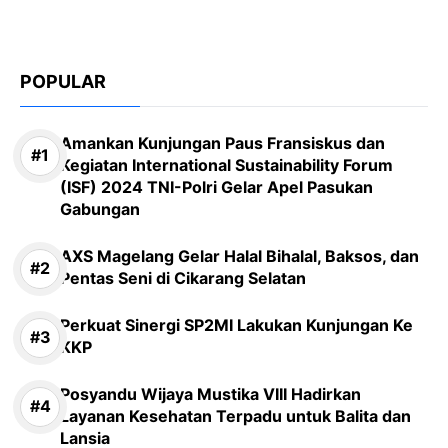
POPULAR
Amankan Kunjungan Paus Fransiskus dan
Kegiatan International Sustainability Forum
(ISF) 2024 TNI-Polri Gelar Apel Pasukan
Gabungan
AXS Magelang Gelar Halal Bihalal, Baksos, dan
Pentas Seni di Cikarang Selatan
Perkuat Sinergi SP2MI Lakukan Kunjungan Ke
KKP
Posyandu Wijaya Mustika VIII Hadirkan
Layanan Kesehatan Terpadu untuk Balita dan
Lansia