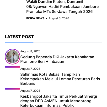
Wakili Dandim Klaten, Danramil
08/Ngawen Hadiri Pembukaan Jambore
Pramuka MTs Se-Jawa Tengah 2026
INSKA NEWS
August 3, 2026
LATEST POST
August 8, 2026
Gedung Bapenda DKI Jakarta Kebakaran
Pramono Beri Himbauan
August 7, 2026
Satlinmas Kota Bekasi Tampilkan
Kekompakan Melalui Lomba Peraturan Baris
Berbaris
August 7, 2026
Kesbangpol Jakarta Timur Perkuat Sinergi
dengan DPD AsMEN untuk Mendorong
Keterbukaan Informasi Publik