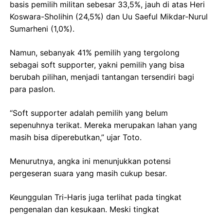
basis pemilih militan sebesar 33,5%, jauh di atas Heri
Koswara-Sholihin (24,5%) dan Uu Saeful Mikdar-Nurul
Sumarheni (1,0%).
Namun, sebanyak 41% pemilih yang tergolong
sebagai soft supporter, yakni pemilih yang bisa
berubah pilihan, menjadi tantangan tersendiri bagi
para paslon.
“Soft supporter adalah pemilih yang belum
sepenuhnya terikat. Mereka merupakan lahan yang
masih bisa diperebutkan,” ujar Toto.
Menurutnya, angka ini menunjukkan potensi
pergeseran suara yang masih cukup besar.
Keunggulan Tri-Haris juga terlihat pada tingkat
pengenalan dan kesukaan. Meski tingkat