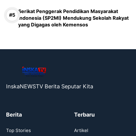
Serikat Penggerak Pendidikan Masyarakat
Indonesia (SP2MI) Mendukung Sekolah Rakyat
yang Digagas oleh Kemensos
InskaNEWSTV Berita Seputar Kita
Berita
Terbaru
Top Stories
Artikel