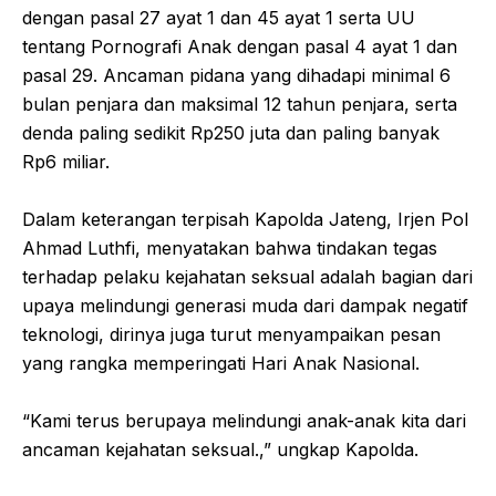
dengan pasal 27 ayat 1 dan 45 ayat 1 serta UU
tentang Pornografi Anak dengan pasal 4 ayat 1 dan
pasal 29. Ancaman pidana yang dihadapi minimal 6
bulan penjara dan maksimal 12 tahun penjara, serta
denda paling sedikit Rp250 juta dan paling banyak
Rp6 miliar.
Dalam keterangan terpisah Kapolda Jateng, Irjen Pol
Ahmad Luthfi, menyatakan bahwa tindakan tegas
terhadap pelaku kejahatan seksual adalah bagian dari
upaya melindungi generasi muda dari dampak negatif
teknologi, dirinya juga turut menyampaikan pesan
yang rangka memperingati Hari Anak Nasional.
“Kami terus berupaya melindungi anak-anak kita dari
ancaman kejahatan seksual.,” ungkap Kapolda.