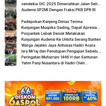
cendekia GIC 2025 Dimeriahkan Jalan Sehat
dan Bazar Kreatif
Audensi SP2MI Dengan Fraksi PKB DPR RI
Padepokan Kanjeng Dimas Terima
Kunjungan Muspika Gading, Dapat Apresiasi
atas Kontribusi Sosial dan Keagamaan
Posyantek Lebak Denok Melakukan
Kunjungan Audensi Ke Untirta Serang Banten
Warga Jejalen Jaya Antusias Hadiri Acara
Isra Mi’raj dan Penutupan Pengajian Sebelum
Ramadhan
Peringatan Muharram 1446 H dan Santunan
Yatim Panji Nusantara di Hadiri Oleh
sejumlah Tokoh Masyarakat Depok
donasi sekarang