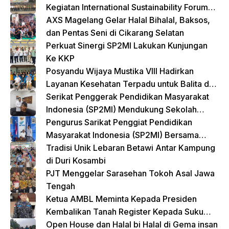
Kegiatan International Sustainability Forum
(ISF) 2024 TNI-Polri Gelar Apel Pasukan
AXS Magelang Gelar Halal Bihalal, Baksos,
Gabungan
dan Pentas Seni di Cikarang Selatan
Perkuat Sinergi SP2MI Lakukan Kunjungan
Ke KKP
Posyandu Wijaya Mustika VIII Hadirkan
Layanan Kesehatan Terpadu untuk Balita dan
Lansia
Serikat Penggerak Pendidikan Masyarakat
Indonesia (SP2MI) Mendukung Sekolah
Rakyat yang Digagas oleh Kemensos
Pengurus Sarikat Penggiat Pendidikan
Masyarakat Indonesia (SP2MI) Bersama
Nusadaya Akademik Kunjungi Kementerian
Tradisi Unik Lebaran Betawi Antar Kampung
BP2MI
di Duri Kosambi
PJT Menggelar Sarasehan Tokoh Asal Jawa
Tengah
Ketua AMBL Meminta Kepada Presiden
Kembalikan Tanah Register Kepada Suku
Lampung
Open House dan Halal bi Halal di Gema insan